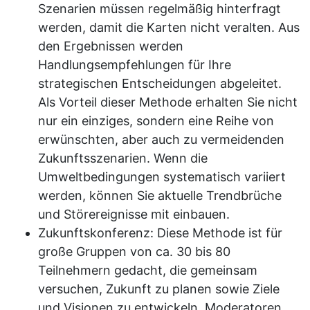
Szenarien müssen regelmäßig hinterfragt
werden, damit die Karten nicht veralten. Aus
den Ergebnissen werden
Handlungsempfehlungen für Ihre
strategischen Entscheidungen abgeleitet.
Als Vorteil dieser Methode erhalten Sie nicht
nur ein einziges, sondern eine Reihe von
erwünschten, aber auch zu vermeidenden
Zukunftsszenarien. Wenn die
Umweltbedingungen systematisch variiert
werden, können Sie aktuelle Trendbrüche
und Störereignisse mit einbauen.
Zukunftskonferenz: Diese Methode ist für
große Gruppen von ca. 30 bis 80
Teilnehmern gedacht, die gemeinsam
versuchen, Zukunft zu planen sowie Ziele
und Visionen zu entwickeln. Moderatoren