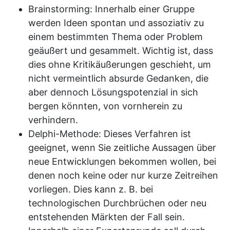
Brainstorming: Innerhalb einer Gruppe
werden Ideen spontan und assoziativ zu
einem bestimmten Thema oder Problem
geäußert und gesammelt. Wichtig ist, dass
dies ohne Kritikäußerungen geschieht, um
nicht vermeintlich absurde Gedanken, die
aber dennoch Lösungspotenzial in sich
bergen könnten, von vornherein zu
verhindern.
Delphi-Methode: Dieses Verfahren ist
geeignet, wenn Sie zeitliche Aussagen über
neue Entwicklungen bekommen wollen, bei
denen noch keine oder nur kurze Zeitreihen
vorliegen. Dies kann z. B. bei
technologischen Durchbrüchen oder neu
entstehenden Märkten der Fall sein.