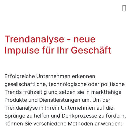
Trendanalyse - neue
Impulse für Ihr Geschäft
Erfolgreiche Unternehmen erkennen
gesellschaftliche, technologische oder politische
Trends frühzeitig und setzen sie in marktfähige
Produkte und Dienstleistungen um. Um der
Trendanalyse in Ihrem Unternehmen auf die
Sprünge zu helfen und Denkprozesse zu fördern,
können Sie verschiedene Methoden anwenden: