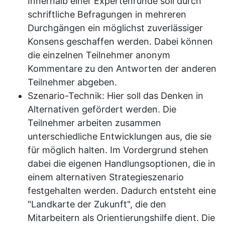
Innerhalb einer Expertenrunde soll durch
schriftliche Befragungen in mehreren
Durchgängen ein möglichst zuverlässiger
Konsens geschaffen werden. Dabei können
die einzelnen Teilnehmer anonym
Kommentare zu den Antworten der anderen
Teilnehmer abgeben.
Szenario-Technik: Hier soll das Denken in
Alternativen gefördert werden. Die
Teilnehmer arbeiten zusammen
unterschiedliche Entwicklungen aus, die sie
für möglich halten. Im Vordergrund stehen
dabei die eigenen Handlungsoptionen, die in
einem alternativen Strategieszenario
festgehalten werden. Dadurch entsteht eine
"Landkarte der Zukunft", die den
Mitarbeitern als Orientierungshilfe dient. Die