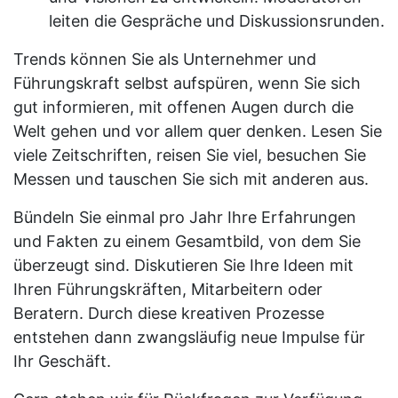
leiten die Gespräche und Diskussionsrunden.
Trends können Sie als Unternehmer und
Führungskraft selbst aufspüren, wenn Sie sich
gut informieren, mit offenen Augen durch die
Welt gehen und vor allem quer denken. Lesen Sie
viele Zeitschriften, reisen Sie viel, besuchen Sie
Messen und tauschen Sie sich mit anderen aus.
Bündeln Sie einmal pro Jahr Ihre Erfahrungen
und Fakten zu einem Gesamtbild, von dem Sie
überzeugt sind. Diskutieren Sie Ihre Ideen mit
Ihren Führungskräften, Mitarbeitern oder
Beratern. Durch diese kreativen Prozesse
entstehen dann zwangsläufig neue Impulse für
Ihr Geschäft.