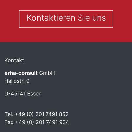
Kontaktieren Sie uns
Kontakt
erha
-consult
GmbH
Hallostr. 9
D-45141 Essen
Tel. +49 (0) 201 7491 852
Fax +49 (0) 201 7491 934