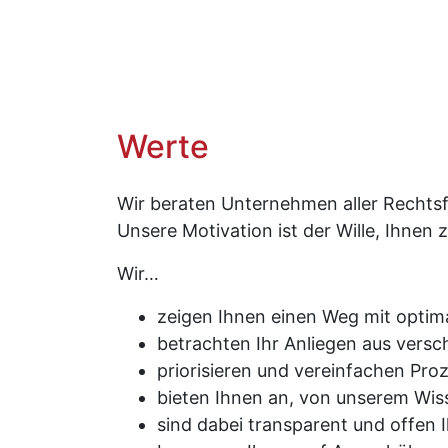
Werte
Wir beraten Unternehmen aller Rechts
Unsere Motivation ist der Wille, Ihnen 
Wir…
zeigen Ihnen einen Weg mit optim
betrachten Ihr Anliegen aus versc
priorisieren und vereinfachen Proz
bieten Ihnen an, von unserem Wiss
sind dabei transparent und offen 