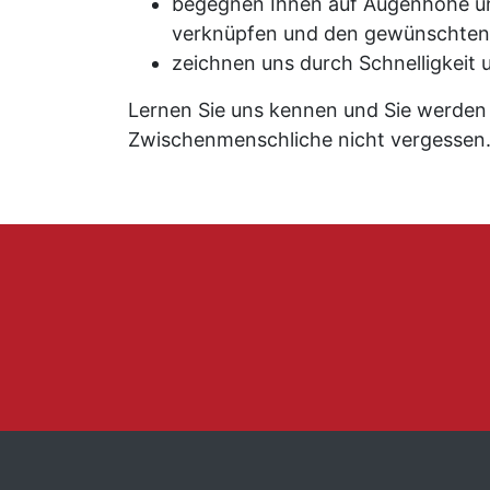
begegnen Ihnen auf Augenhöhe un
verknüpfen und den gewünschten E
zeichnen uns durch Schnelligkeit 
Lernen Sie uns kennen und Sie werden f
Zwischenmenschliche nicht vergessen