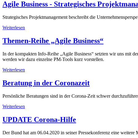
Agile Business - Strategisches Projektma
Strategisches Projektmanagement beschreibt die Unternehmensperspek
Weiterlesen
Themen-Reihe „Agile Business“
In der kompakten Info-Reihe „Agile Business“ setzten wir uns mit d
werden wir dazu einzelne PM-Tools kurz vorstellen.
Weiterlesen
Beratung in der Coronazeit
Persönliche Beratungen sind in der Corona-Zeit schwer durchzuführe
Weiterlesen
UPDATE Corona-Hilfe
Der Bund hat am 06.04.2020 in seiner Pressekonferenz eine weitere