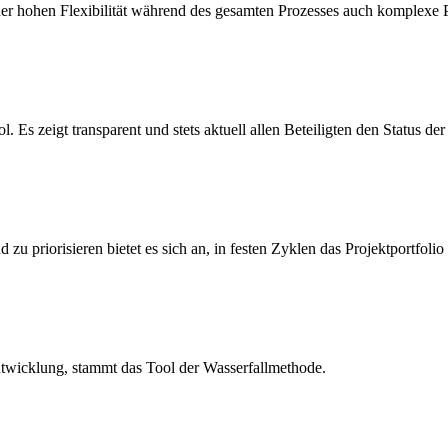
r hohen Flexibilität während des gesamten Prozesses auch komplexe Proj
 zeigt transparent und stets aktuell allen Beteiligten den Status der e
 priorisieren bietet es sich an, in festen Zyklen das Projektportfolio
twicklung, stammt das Tool der Wasserfallmethode.