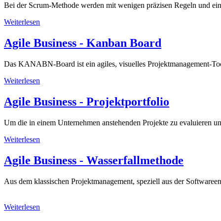
Bei der Scrum-Methode
werden mit wenigen präzisen Regeln und eine
Weiterlesen
Agile Business - Kanban Board
Das KANABN-Board ist ein agiles, visuelles Projektmanagement-Tool. Es
Weiterlesen
Agile Business - Projektportfolio
Um die in einem Unternehmen anstehenden Projekte zu evaluieren und zu
Weiterlesen
Agile Business - Wasserfallmethode
Aus dem klassischen Projektmanagement, speziell aus der Softwareen
Weiterlesen