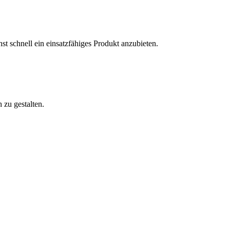
t schnell ein einsatzfähiges Produkt anzubieten.
 zu gestalten.