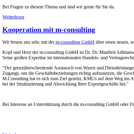
Bei Fragen zu diesem Thema und sind wir gerne für Sie da.
Weiterlesen
Kooperation mit m-consulting
Wir freuen uns sehr, mit der
m-consulting GmbH
über einen neuen, w
Kopf und Herz der m-consulting GmbH ist Dr. Dr. Manfred Adlmansede
Seine großen Expertise im internationalen Handels- und Vertragsrecht
"Der grenzüberschreitende Austausch von Waren und Dienstleistungen 
Zugangs, um die Geschäftsbeziehungen richtig aufzusetzen, die Gesc
M.Consulting hat es sich zum Ziel gesetzt, KMUs auf dem Weg ins Au
bei der Strukturierung und Abwicklung Ihrer Exportgeschäfte bei."
Bei Interesse an Unterstützung durch die m-consulting GmbH oder Fra