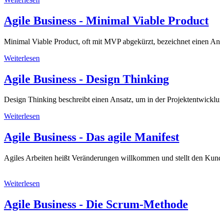
Agile Business - Minimal Viable Product
Minimal Viable Product, oft mit MVP abgekürzt, bezeichnet einen Ans
Weiterlesen
Agile Business - Design Thinking
Design Thinking beschreibt einen Ansatz, um in der Projektentwicklu
Weiterlesen
Agile Business - Das agile Manifest
Agiles Arbeiten heißt Veränderungen willkommen und stellt den Kun
Weiterlesen
Agile Business - Die Scrum-Methode