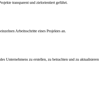
ekte transparent und zielorientiert geführt.
inzelnen Arbeitsschritte eines Projektes an.
 des Unternehmens zu erstellen, zu betrachten und zu aktualisieren