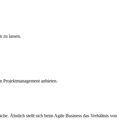
n zu lassen.
im Projektmanagement anbieten.
äche. Ähnlich stellt sich beim Agile Business das Verhältnis von