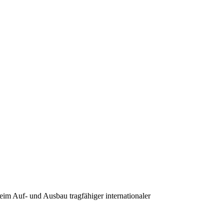
eim Auf- und Ausbau tragfähiger internationaler