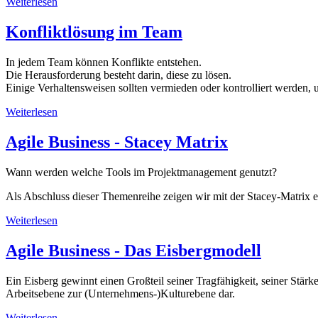
Weiterlesen
Konfliktlösung im Team
In jedem Team können Konflikte entstehen.
Die Herausforderung besteht darin, diese zu lösen.
Einige Verhaltensweisen sollten vermieden oder kontrolliert werden, 
Weiterlesen
Agile Business - Stacey Matrix
Wann werden welche Tools im Projektmanagement genutzt?
Als Abschluss dieser Themenreihe zeigen wir mit der Stacey-Matrix 
Weiterlesen
Agile Business - Das Eisbergmodell
Ein Eisberg gewinnt einen Großteil seiner Tragfähigkeit, seiner Stärk
Arbeitsebene zur (Unternehmens-)Kulturebene dar.
Weiterlesen