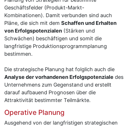
Geschäftsfelder (Produkt-Markt-
Kombinationen). Damit verbunden sind auch
Pläne, die sich mit dem
Schaffen und Erhalten
von Erfolgspotenzialen
(Stärken und
Schwächen) beschäftigen und somit die
langfristige Produktionsprogrammplanung
bestimmen.
Die strategische Planung hat folglich auch die
Analyse der vorhandenen Erfolgspotenziale
des
Unternehmens zum Gegenstand und erstellt
darauf aufbauend Prognosen über die
Attraktivität bestimmter Teilmärkte.
Operative Planung
Ausgehend von der langfristigen strategischen