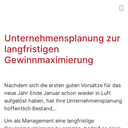
Unternehmensplanung zur
langfristigen
Gewinnmaximierung
Nachdem sich die ersten guten Vorsätze für das
neue Jahr Ende Januar schon wieder in Luft
aufgelöst haben, hat Ihre Unternehmensplanung
hoffentlich Bestand...
Um als Management eine langfristige