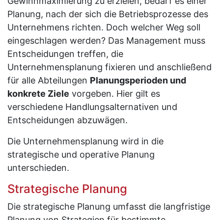
Gewinnmaximierung zu erzielen, bedarf es einer
Planung, nach der sich die Betriebsprozesse des
Unternehmens richten. Doch welcher Weg soll
eingeschlagen werden? Das Management muss
Entscheidungen treffen, die
Unternehmensplanung fixieren und anschließend
für alle Abteilungen
Planungsperioden und
konkrete Ziele
vorgeben. Hier gilt es
verschiedene Handlungsalternativen und
Entscheidungen abzuwägen.
Die Unternehmensplanung wird in die
strategische und operative Planung
unterschieden.
Strategische Planung
Die strategische Planung umfasst die langfristige
Planung von Strategien für bestimmte