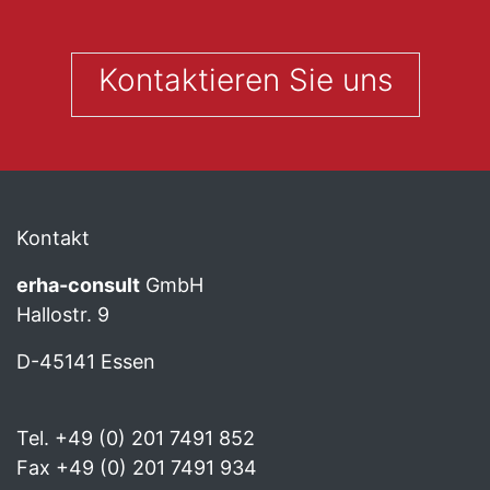
Kontaktieren Sie uns
Kontakt
erha
-consult
GmbH
Hallostr. 9
D-45141 Essen
Tel. +49 (0) 201 7491 852
Fax +49 (0) 201 7491 934