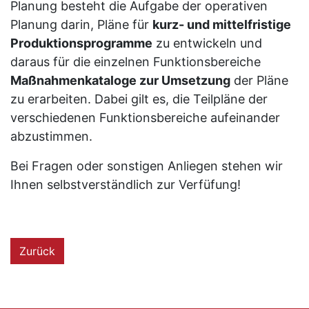
Planung besteht die Aufgabe der operativen
Planung darin, Pläne für
kurz- und mittelfristige
Produktionsprogramme
zu entwickeln und
daraus für die einzelnen Funktionsbereiche
Maßnahmenkataloge zur Umsetzung
der Pläne
zu erarbeiten. Dabei gilt es, die Teilpläne der
verschiedenen Funktionsbereiche aufeinander
abzustimmen.
Bei Fragen oder sonstigen Anliegen stehen wir
Ihnen selbstverständlich zur Verfüfung!
Zurück