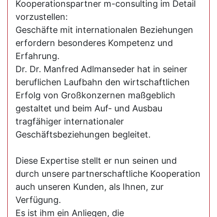
Kooperationspartner m-consulting im Detail
vorzustellen:
Geschäfte mit internationalen Beziehungen
erfordern besonderes Kompetenz und
Erfahrung.
Dr. Dr. Manfred Adlmanseder hat in seiner
beruflichen Laufbahn den wirtschaftlichen
Erfolg von Großkonzernen maßgeblich
gestaltet und beim Auf- und Ausbau
tragfähiger internationaler
Geschäftsbeziehungen begleitet.
Diese Expertise stellt er nun seinen und
durch unsere partnerschaftliche Kooperation
auch unseren Kunden, als Ihnen, zur
Verfügung.
Es ist ihm ein Anliegen, die