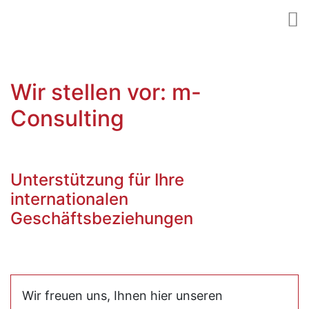
Wir stellen vor: m-
Consulting
Unterstützung für Ihre
internationalen
Geschäftsbeziehungen
Wir freuen uns, Ihnen hier unseren