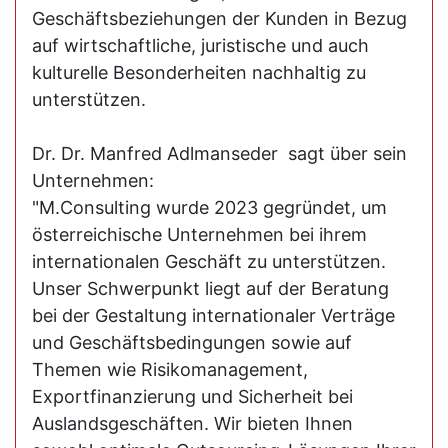
Geschäftsbeziehungen der Kunden in Bezug
auf wirtschaftliche, juristische und auch
kulturelle Besonderheiten nachhaltig zu
unterstützen.
Dr. Dr. Manfred Adlmanseder sagt über sein
Unternehmen:
"M.Consulting wurde 2023 gegründet, um
österreichische Unternehmen bei ihrem
internationalen Geschäft zu unterstützen.
Unser Schwerpunkt liegt auf der Beratung
bei der Gestaltung internationaler Verträge
und Geschäftsbedingungen sowie auf
Themen wie Risikomanagement,
Exportfinanzierung und Sicherheit bei
Auslandsgeschäften. Wir bieten Ihnen