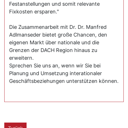
Festanstellungen und somit relevante
Fixkosten ersparen."
Die Zusammenarbeit mit Dr. Dr. Manfred
Adlmanseder bietet große Chancen, den
eigenen Markt über nationale und die
Grenzen der DACH Region hinaus zu
erweitern.
Sprechen Sie uns an, wenn wir Sie bei
Planung und Umsetzung interationaler
Geschäftsbeziehungen unterstützen können.