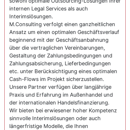
sowohl optimale Outsourcing-Lösungen Ihrer
internen Legal Services als auch
Interimslösungen.
M.Consulting verfolgt einen ganzheitlichen
Ansatz um einen optimalen Geschäftsverlauf
beginnend mit der Geschäftsanbahnung
über die vertraglichen Vereinbarungen,
Gestaltung der Zahlungsbedingungen und
Zahlungsabsicherung, Lieferbedingungen
etc. unter Berücksichtigung eines optimalen
Cash-Flows im Projekt sicherzustellen.
Unsere Partner verfügen über langjährige
Praxis und Erfahrung im Außenhandel und
der internationalen Handelsfinanzierung.
Wir bieten bei erwiesener hoher Kompetenz
sinnvolle Interimslösungen oder auch
längerfristige Modelle, die Ihnen