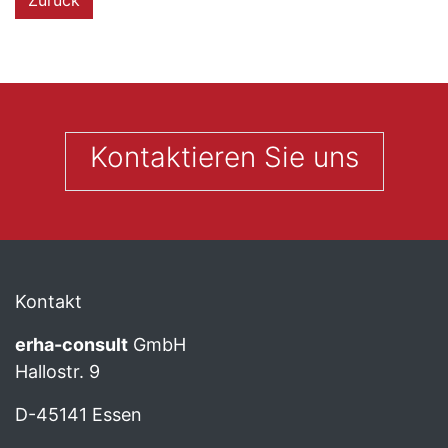
Zurück
Kontaktieren Sie uns
Kontakt
erha
-consult
GmbH
Hallostr. 9
D-45141 Essen