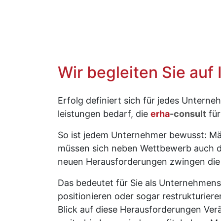
Wir begleiten Sie auf
Erfolg definiert sich für jedes Untern
leistungen bedarf, die
erha
-consult
für
So ist jedem Unternehmer bewusst: Mär
müssen sich neben Wettbewerb auch d
neuen Herausforderungen zwingen di
Das bedeutet für Sie als Unternehmens
positionieren oder sogar restrukturier
Blick auf diese Herausforderungen Ver