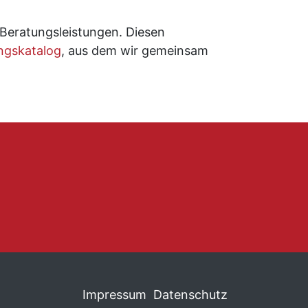
 Beratungsleistungen. Diesen
ngskatalog
, aus dem wir gemeinsam
Impressum
Datenschutz