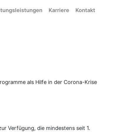
tungsleistungen
Karriere
Kontakt
rogramme als Hilfe in der Corona-Krise
ur Verfügung, die mindestens seit 1.