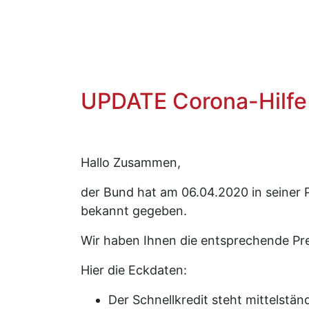
UPDATE Corona-Hilfe
Hallo Zusammen,
der Bund hat am 06.04.2020 in seiner 
bekannt gegeben.
Wir haben Ihnen die entsprechende Pre
Hier die Eckdaten:
Der Schnellkredit steht mittelstä