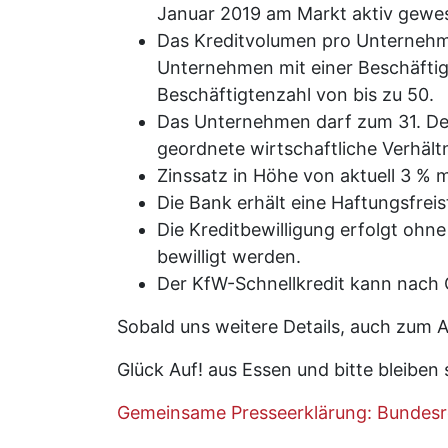
Januar 2019 am Markt aktiv gewes
Das Kreditvolumen pro Unternehm
Unternehmen mit einer Beschäftig
Beschäftigtenzahl von bis zu 50.
Das Unternehmen darf zum 31. De
geordnete wirtschaftliche Verhält
Zinssatz in Höhe von aktuell 3 % m
Die Bank erhält eine Haftungsfrei
Die Kreditbewilligung erfolgt ohne
bewilligt werden.
Der KfW-Schnellkredit kann nach
Sobald uns weitere Details, auch zum A
Glück Auf! aus Essen und bitte bleiben 
Gemeinsame Presseerklärung: Bundesre