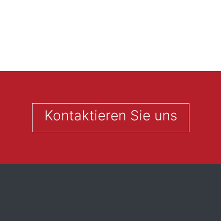
Kontaktieren Sie uns