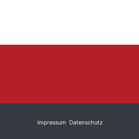
Impressum
Datenschutz