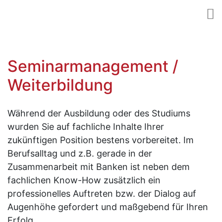
Seminarmanagement /
Weiterbildung
Während der Ausbildung oder des Studiums
wurden Sie auf fachliche Inhalte Ihrer
zukünftigen Position bestens vorbereitet. Im
Berufsalltag und z.B. gerade in der
Zusammenarbeit mit Banken ist neben dem
fachlichen Know-How zusätzlich ein
professionelles Auftreten bzw. der Dialog auf
Augenhöhe gefordert und maßgebend für Ihren
Erfolg.