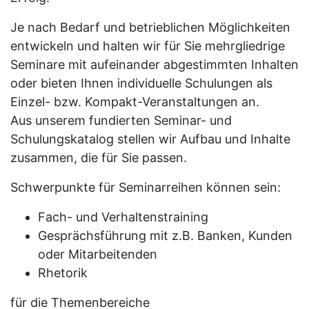
Je nach Bedarf und betrieblichen Möglichkeiten
entwickeln und halten wir für Sie mehrgliedrige
Seminare mit aufeinander abgestimmten Inhalten
oder bieten Ihnen individuelle Schulungen als
Einzel- bzw. Kompakt-Veranstaltungen an.
Aus unserem fundierten Seminar- und
Schulungskatalog stellen wir Aufbau und Inhalte
zusammen, die für Sie passen.
Schwerpunkte für Seminarreihen können sein:
Fach- und Verhaltenstraining
Gesprächsführung mit z.B. Banken, Kunden
oder Mitarbeitenden
Rhetorik
für die Themenbereiche