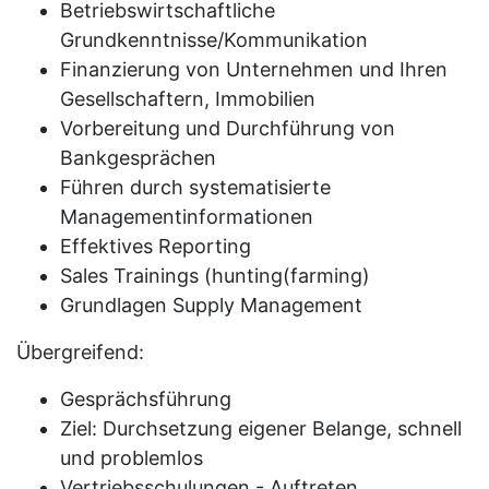
Betriebswirtschaftliche
Grundkenntnisse/Kommunikation
Finanzierung von Unternehmen und Ihren
Gesellschaftern, Immobilien
Vorbereitung und Durchführung von
Bankgesprächen
Führen durch systematisierte
Managementinformationen
Effektives Reporting
Sales Trainings (hunting(farming)
Grundlagen Supply Management
Übergreifend:
Gesprächsführung
Ziel: Durchsetzung eigener Belange, schnell
und problemlos
Vertriebsschulungen - Auftreten,