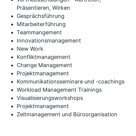
Präsentieren, Wirken
Gesprächsführung
Mitarbeiterführung
Teammangement
Innovationsmanagement
New Work
Konfliktmanagement
Change Management
Projektmanagement
Kommunikationsseminare und -coachings
Workload Management Trainings
Visualisierungsworkshops
Projektmanagement
Zeitmanagement und Büroorganisation