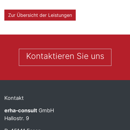
Zur Übersicht der Leistungen
Kontaktieren Sie uns
Kontakt
erha
-consult
GmbH
Hallostr. 9