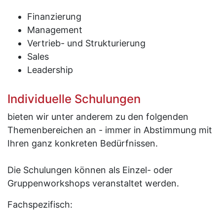
Finanzierung
Management
Vertrieb- und Strukturierung
Sales
Leadership
Individuelle Schulungen
bieten wir unter anderem zu den folgenden
Themenbereichen an - immer in Abstimmung mit
Ihren ganz konkreten Bedürfnissen.
Die Schulungen können als Einzel- oder
Gruppenworkshops veranstaltet werden.
Fachspezifisch: