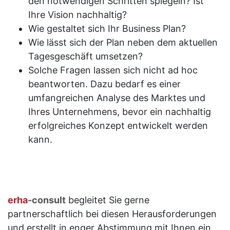
den notwendigen Schritten spiegeln? Ist
Ihre Vision nachhaltig?
Wie gestaltet sich Ihr Business Plan?
Wie lässt sich der Plan neben dem aktuellen
Tagesgeschäft umsetzen?
Solche Fragen lassen sich nicht ad hoc
beantworten. Dazu bedarf es einer
umfangreichen Analyse des Marktes und
Ihres Unternehmens, bevor ein nachhaltig
erfolgreiches Konzept entwickelt werden
kann.
erha
-consult
begleitet Sie gerne
partnerschaftlich bei diesen Herausforderungen
und erstellt in enger Abstimmung mit Ihnen ein