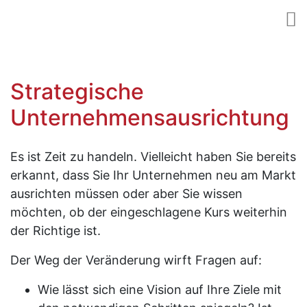
Strategische
Unternehmensausrichtung
Es ist Zeit zu handeln. Vielleicht haben Sie bereits
erkannt, dass Sie Ihr Unternehmen neu am Markt
ausrichten müssen oder aber Sie wissen
möchten, ob der eingeschlagene Kurs weiterhin
der Richtige ist.
Der Weg der Veränderung wirft Fragen auf:
Wie lässt sich eine Vision auf Ihre Ziele mit