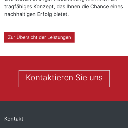
tragfähiges Konzept, das Ihnen die Chance eines
nachhaltigen Erfolg bietet.
Zur Übersicht der Leistungen
Kontaktieren Sie uns
Kontakt