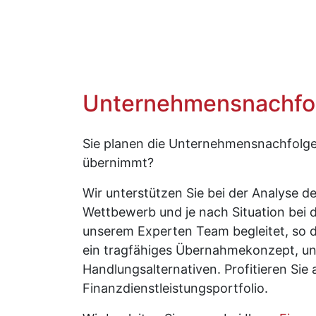
Unternehmensnachfo
Sie planen die Unternehmensnachfolge
übernimmt?
Wir unterstützen Sie bei der Analyse d
Wettbewerb und je nach Situation bei 
unserem Experten Team begleitet, so d
ein tragfähiges Übernahmekonzept, und
Handlungsalternativen. Profitieren Sie
Finanzdienstleistungsportfolio.