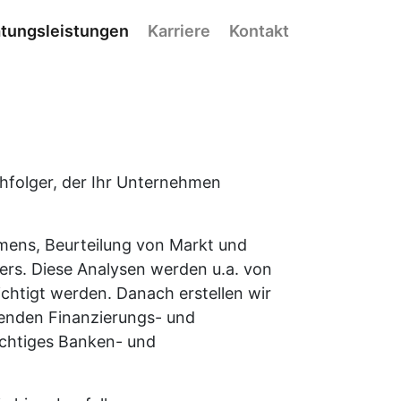
tungsleistungen
Karriere
Kontakt
hfolger, der Ihr Unternehmen
hmens, Beurteilung von Markt und
ers. Diese Analysen werden u.a. von
chtigt werden. Danach erstellen wir
henden Finanzierungs- und
hichtiges Banken- und